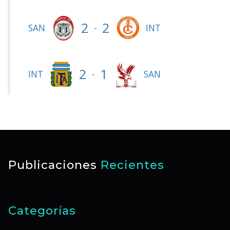
2
2
-
SAN
INT
2
1
-
INT
SAN
Publicaciones
Recientes
Categorías