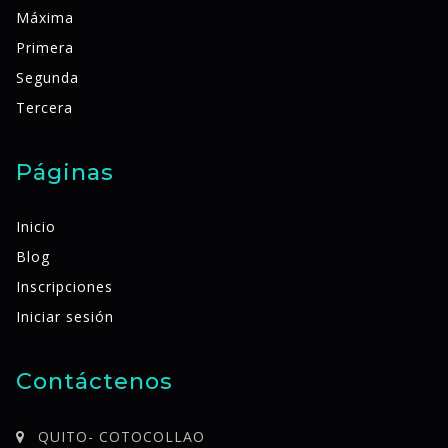
Máxima
Primera
Segunda
Tercera
Páginas
Inicio
Blog
Inscripciones
Iniciar sesión
Contáctenos
QUITO- COTOCOLLAO