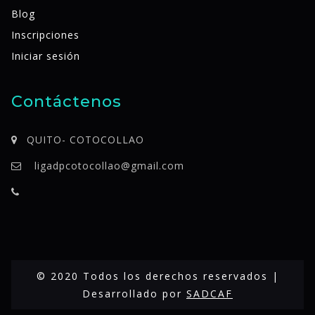
Blog
Inscripciones
Iniciar sesión
Contáctenos
QUITO- COTOCOLLAO
ligadpcotocollao@gmail.com
© 2020 Todos los derechos reservados |
Desarrollado por
SADCAF