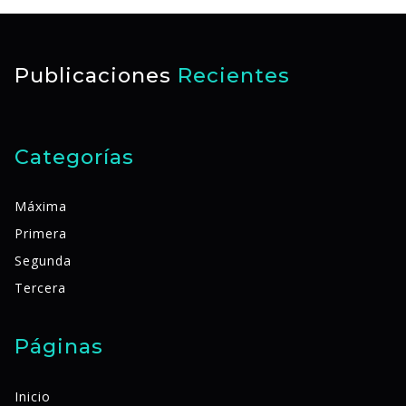
Publicaciones
Recientes
Categorías
Máxima
Primera
Segunda
Tercera
Páginas
Inicio