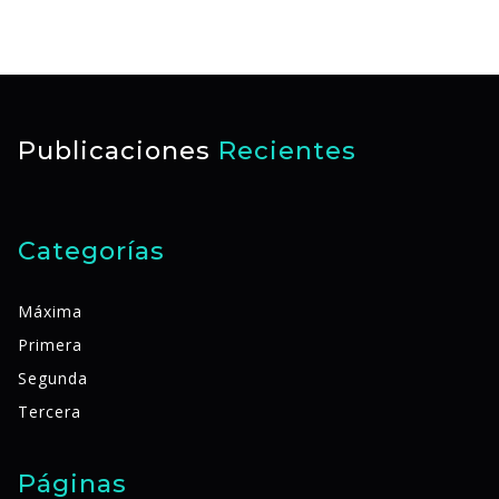
Publicaciones
Recientes
Categorías
Máxima
Primera
Segunda
Tercera
Páginas