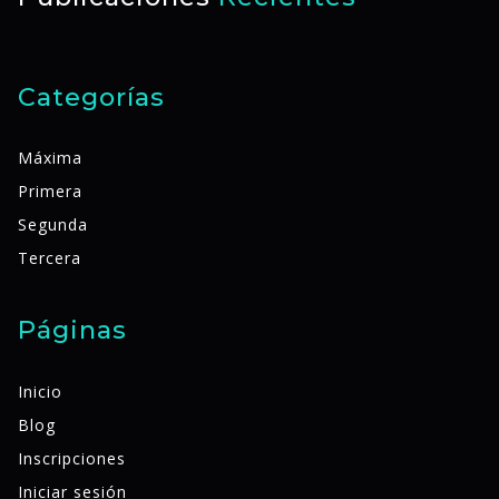
Categorías
Máxima
Primera
Segunda
Tercera
Páginas
Inicio
Blog
Inscripciones
Iniciar sesión