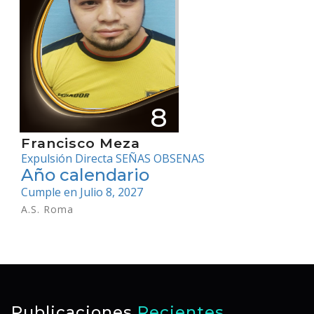
8
Francisco Meza
Expulsión Directa SEÑAS OBSENAS
Año calendario
Cumple en Julio 8, 2027
A.S. Roma
Publicaciones
Recientes