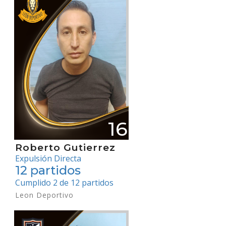
16
Roberto Gutierrez
Expulsión Directa
12 partidos
Cumplido 2 de 12 partidos
Leon Deportivo