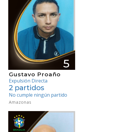
5
Gustavo Proaño
Expulsión Directa
2 partidos
No cumple ningún partido
Amazonas