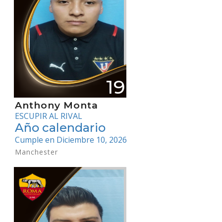
190
Anthony Monta
ESCUPIR AL RIVAL
Año calendario
Cumple en Diciembre 10, 2026
Manchester