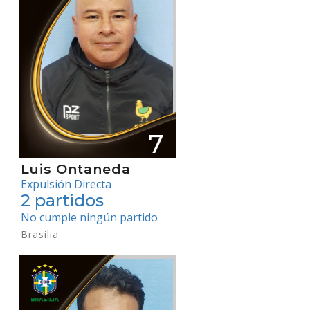
7
Luis Ontaneda
Expulsión Directa
2 partidos
No cumple ningún partido
Brasilia