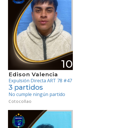
10
Edison Valencia
Expulsión Directa ART 78 #47
3 partidos
No cumple ningún partido
Cotocollao