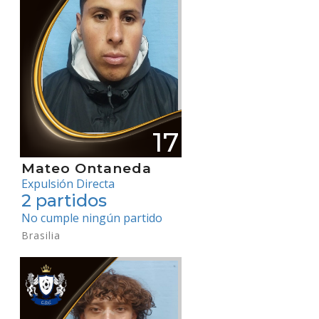
17
Mateo Ontaneda
Expulsión Directa
2 partidos
No cumple ningún partido
Brasilia