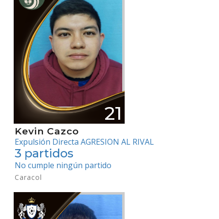
21
Kevin Cazco
Expulsión Directa AGRESION AL RIVAL
3 partidos
No cumple ningún partido
Caracol