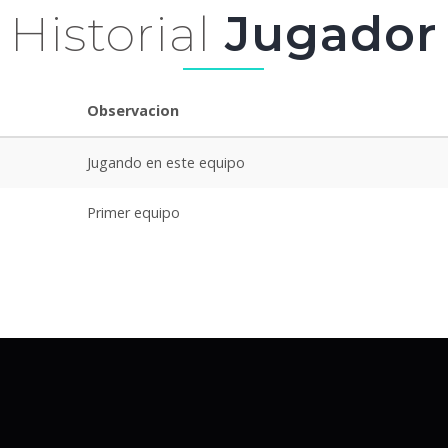
Historial
Jugador
Observacion
Jugando en este equipo
Primer equipo