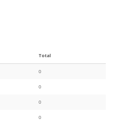
Total
0
0
0
0