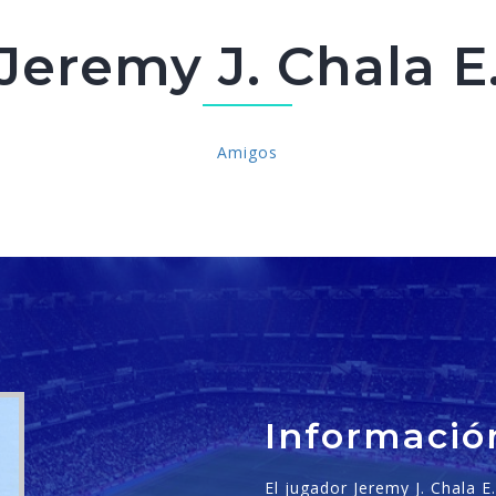
Jeremy J. Chala E
Amigos
Informació
El jugador Jeremy J. Chala 