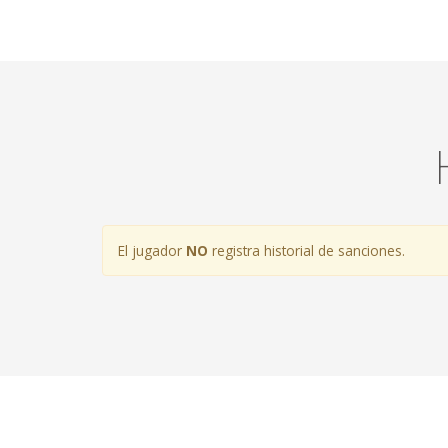
El jugador
NO
registra historial de sanciones.