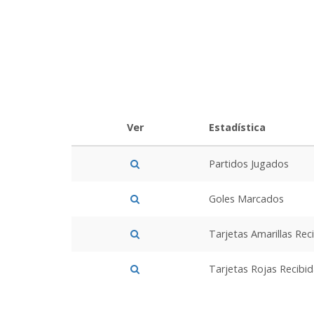
Ver
Estadística
Partidos Jugados
Goles Marcados
Tarjetas Amarillas Rec
Tarjetas Rojas Recibi