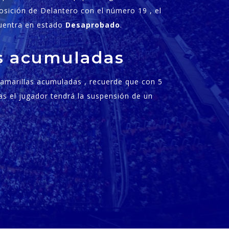
ición de Delantero con el número 19 , el
uentra en estado
Desaprobado
.
as acumuladas
s amarillas acumuladas , recuerde que con 5
as el jugador tendrá la suspensión de un