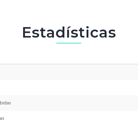
Estadísticas
ibidas
das