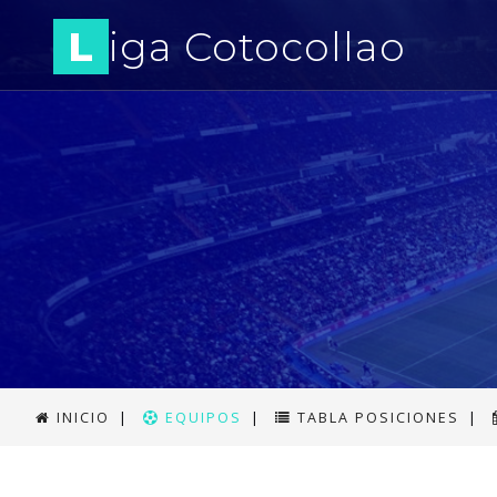
L
iga Cotocollao
INICIO
|
EQUIPOS
|
TABLA POSICIONES
|