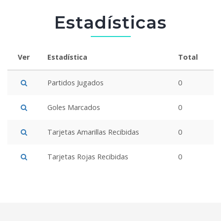
Estadísticas
Ver
Estadística
Total
Partidos Jugados
0
Goles Marcados
0
Tarjetas Amarillas Recibidas
0
Tarjetas Rojas Recibidas
0