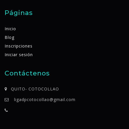
Páginas
Inicio
Blog
Inscripciones
Iniciar sesión
Contáctenos
QUITO- COTOCOLLAO
ligadpcotocollao@gmail.com