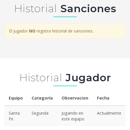
Historial
Sanciones
El jugador
NO
registra historial de sanciones.
Historial
Jugador
Equipo
Categoría
Observacion
Fecha
Santa
Segunda
Jugando en
Actualmente
Fe
este equipo