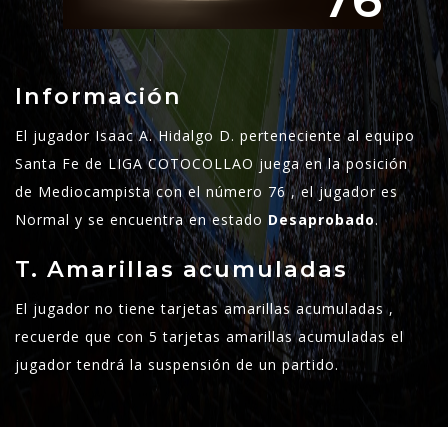
76
Información
El jugador Isaac A. Hidalgo D. perteneciente al equipo
Santa Fe de LIGA COTOCOLLAO juega en la posición
de Mediocampista con el número 76 , el jugador es
Normal y se encuentra en estado
Desaprobado
.
T. Amarillas acumuladas
El jugador no tiene tarjetas amarillas acumuladas ,
recuerde que con 5 tarjetas amarillas acumuladas el
jugador tendrá la suspensión de un partido.