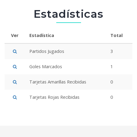
Estadísticas
Ver
Estadística
Total
Partidos Jugados
3
Goles Marcados
1
Tarjetas Amarillas Recibidas
0
Tarjetas Rojas Recibidas
0