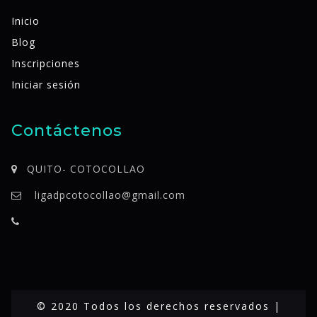
Inicio
Blog
Inscripciones
Iniciar sesión
Contáctenos
QUITO- COTOCOLLAO
ligadpcotocollao@gmail.com
© 2020 Todos los derechos reservados |