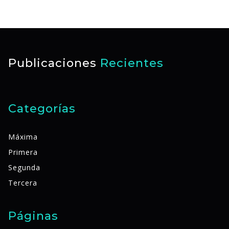
Publicaciones
Recientes
Categorías
Máxima
Primera
Segunda
Tercera
Páginas