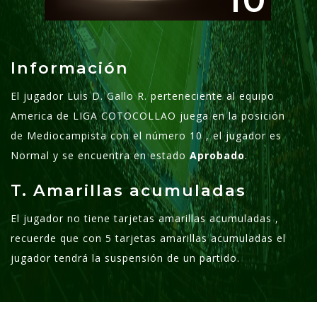
10
Información
El jugador Luis D. Gallo R. perteneciente al equipo
America de LIGA COTOCOLLAO juega en la posición
de Mediocampista con el número 10 , el jugador es
Normal y se encuentra en estado
Aprobado
.
T. Amarillas acumuladas
El jugador no tiene tarjetas amarillas acumuladas ,
recuerde que con 5 tarjetas amarillas acumuladas el
jugador tendrá la suspensión de un partido.