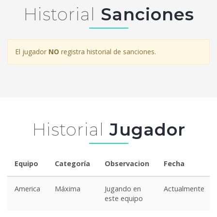
Historial
Sanciones
El jugador
NO
registra historial de sanciones.
Historial
Jugador
Equipo
Categoría
Observacion
Fecha
America
Máxima
Jugando en
Actualmente
este equipo