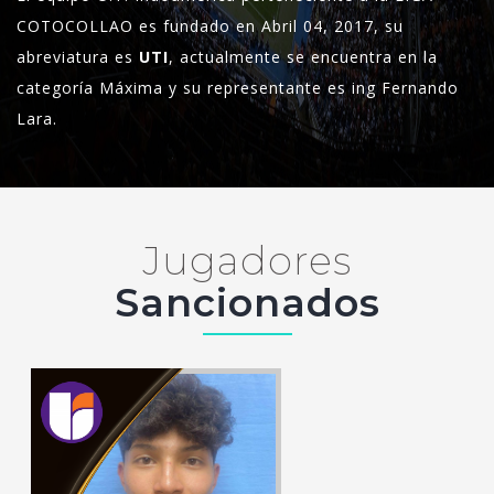
COTOCOLLAO es fundado en Abril 04, 2017, su
abreviatura es
UTI
, actualmente se encuentra en la
categoría Máxima y su representante es ing Fernando
Lara.
Jugadores
Sancionados