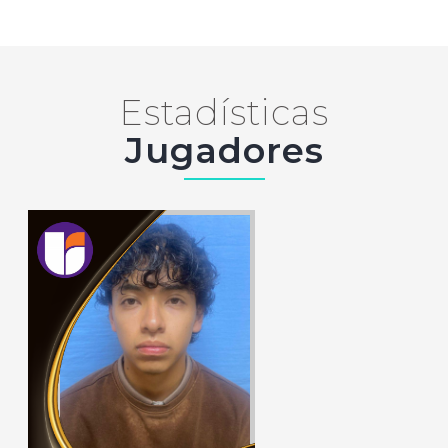
Estadísticas
Jugadores