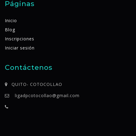
Páginas
Inicio
Blog
Inscripciones
Iniciar sesión
Contáctenos
QUITO- COTOCOLLAO
ligadpcotocollao@gmail.com