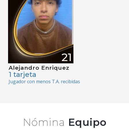
21
Alejandro Enriquez
1 tarjeta
Jugador con menos T.A. recibidas
Nómina
Equipo