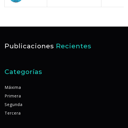
Publicaciones
Recientes
Categorías
Máxima
Primera
Segunda
Tercera