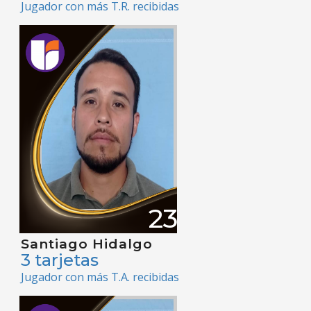
Jugador con más T.R. recibidas
23
Santiago Hidalgo
3 tarjetas
Jugador con más T.A. recibidas