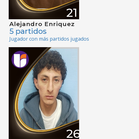
21
Alejandro Enriquez
5 partidos
Jugador con más partidos jugados
26