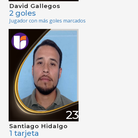
David Gallegos
2 goles
Jugador con más goles marcados
23
Santiago Hidalgo
1 tarjeta