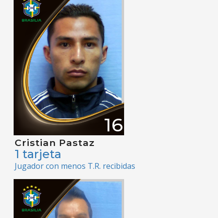
16
Cristian Pastaz
1 tarjeta
Jugador con menos T.R. recibidas