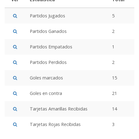
Partidos Jugados
5
Partidos Ganados
2
Partidos Empatados
1
Partidos Perdidos
2
Goles marcados
15
Goles en contra
21
Tarjetas Amarillas Recibidas
14
Tarjetas Rojas Recibidas
3