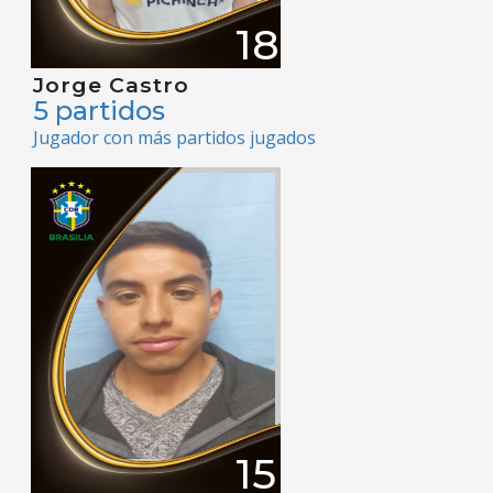
18
Jorge Castro
5 partidos
Jugador con más partidos jugados
15