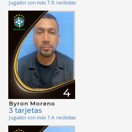
Jugador con más T.R. recibidas
4
Byron Moreno
3 tarjetas
Jugador con más T.A. recibidas