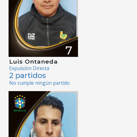
7
Luis Ontaneda
Expulsión Directa
2 partidos
No cumple ningún partido