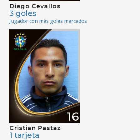
Diego Cevallos
3 goles
Jugador con más goles marcados
16
Cristian Pastaz
1 tarjeta