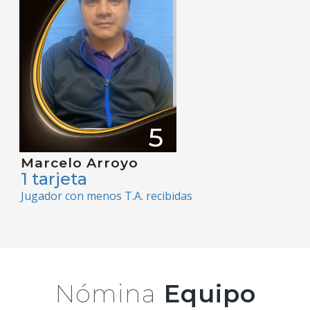
5
Marcelo Arroyo
1 tarjeta
Jugador con menos T.A. recibidas
Nómina
Equipo