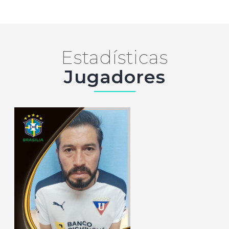
Estadísticas
Jugadores