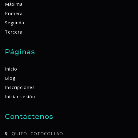
Máxima
Primera
Segunda
Tercera
Páginas
Inicio
Blog
Inscripciones
Iniciar sesión
Contáctenos
QUITO- COTOCOLLAO